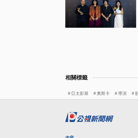
相關標籤
亞太影展
奧斯卡
導演
內容