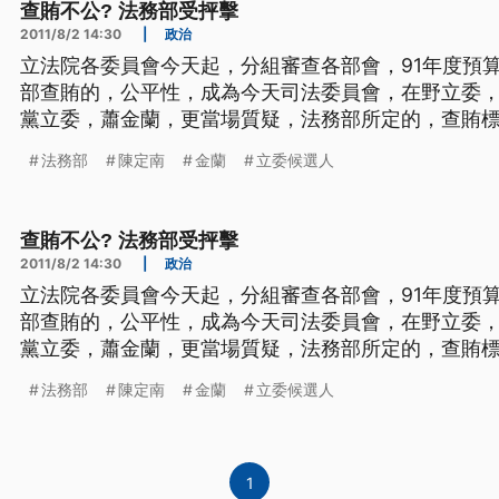
查賄不公? 法務部受抨擊
2011/8/2 14:30
|
政治
立法院各委員會今天起，分組審查各部會，91年度預
部查賄的，公平性，成為今天司法委員會，在野立委
黨立委，蕭金蘭，更當場質疑，法務部所定的，查賄
於不義法務部長陳定南為了預算到立院備詢，不過過
法務部
陳定南
金蘭
立委候選人
公平蕭金蘭在高雄市參選，選前三天曾因贈送選民驗
蕭金蘭在面對陳定南時情緒一度激
查賄不公? 法務部受抨擊
2011/8/2 14:30
|
政治
立法院各委員會今天起，分組審查各部會，91年度預
部查賄的，公平性，成為今天司法委員會，在野立委
黨立委，蕭金蘭，更當場質疑，法務部所定的，查賄
於不義法務部長陳定南為了預算到立院備詢，不過過
法務部
陳定南
金蘭
立委候選人
公平蕭金蘭在高雄市參選，選前三天曾因贈送選民驗
蕭金蘭在面對陳定南時情緒一度激
1