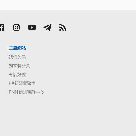
主題網站
我們的島
獨立特派員
有話好說
P#新聞實驗室
PNN新聞議題中心