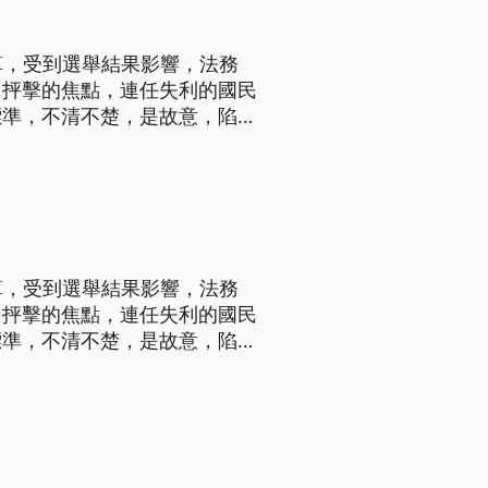
算，受到選舉結果影響，法務
，抨擊的焦點，連任失利的國民
標準，不清不楚，是故意，陷人
程中討論最多的是查賄到底公不
鈔筆遭到檢方起訴，連任失敗，
算，受到選舉結果影響，法務
，抨擊的焦點，連任失利的國民
標準，不清不楚，是故意，陷人
程中討論最多的是查賄到底公不
鈔筆遭到檢方起訴，連任失敗，