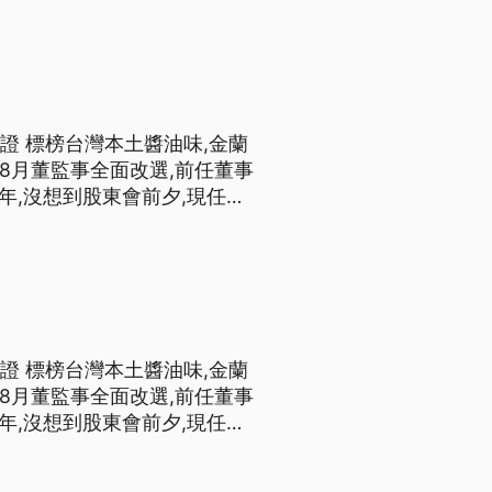
造商,去年8月董監事全面改
,金蘭
年8月董監事全面改選,前任董事
年,沒想到股東會前夕,現任董
嫌挪用公款,掏空公司超過2億
,金蘭
年8月董監事全面改選,前任董事
年,沒想到股東會前夕,現任董
嫌挪用公款,掏空公司超過2億