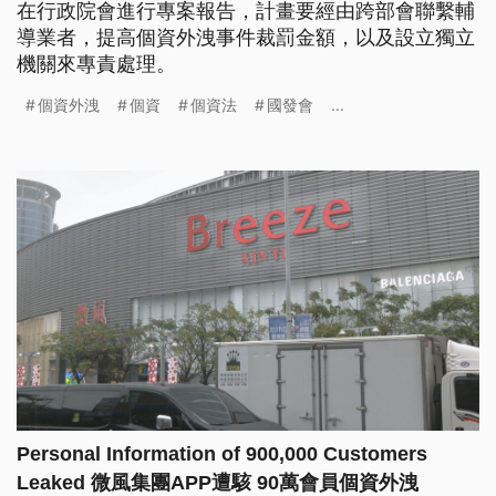
在行政院會進行專案報告，計畫要經由跨部會聯繫輔
導業者，提高個資外洩事件裁罰金額，以及設立獨立
機關來專責處理。
個資外洩
個資
個資法
國發會
...
Personal Information of 900,000 Customers
Leaked 微風集團APP遭駭 90萬會員個資外洩