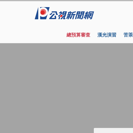
總預算審查
漢光演習
苦茶