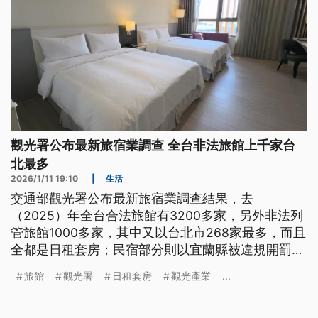
觀光署公布最新旅宿業調查 全台非法旅館上千家台
北最多
2026/1/11 19:10
|
生活
交通部觀光署公布最新旅宿業調查結果，去
（2025）年全台合法旅館有3200多家，另外非法列
管旅館1000多家，其中又以台北市268家最多，而且
全都是日租套房；民宿部分則以宜蘭縣被違規開罰
651萬元最多。
旅館
觀光署
日租套房
觀光產業
...