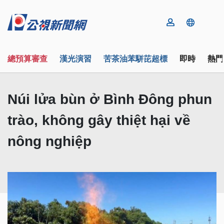
總預算審查
漢光演習
苦茶油苯駢芘超標
即時
熱門
Núi lửa bùn ở Bình Đông phun
trào, không gây thiệt hại về
nông nghiệp