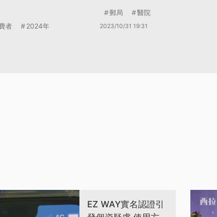
郵局
醫院
費者
2024年
2023/10/31 19:31
EZ WAY實名認證引