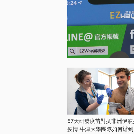
57天研發疫苗對抗非洲伊波
疫情 牛津大學團隊如何辦到