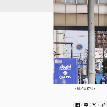
（圖／美聯社）