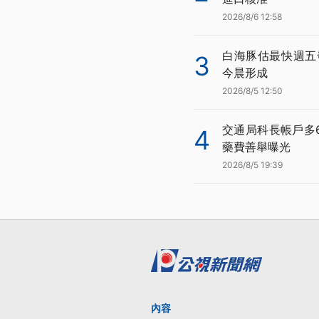
2026/8/6 12:58
白海豚估最快週五
3
今晨形成
2026/8/5 12:50
交通局科長帳戶多
4
藥費善舉曝光
2026/8/5 19:39
內容