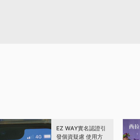
EZ WAY實名認證引
發個資疑慮 使用方