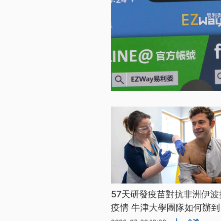
57天研發疫苗對抗非洲伊波
疫情 牛津大學團隊如何辦到