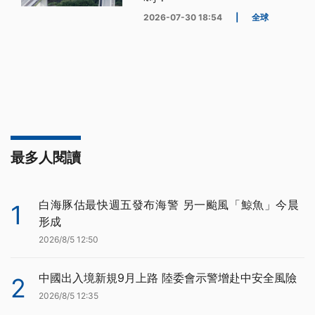
2026-07-30 18:54
|
全球
最多人閱讀
白海豚估最快週五發布海警 另一颱風「鯨魚」今晨
1
形成
2026/8/5 12:50
中國出入境新規9月上路 陸委會示警增赴中安全風險
2
2026/8/5 12:35