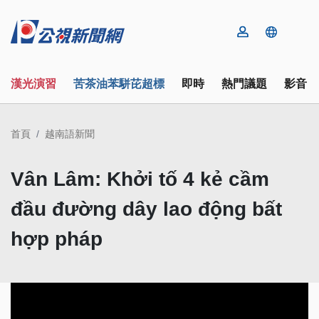
漢光演習
苦茶油苯駢芘超標
即時
熱門議題
影音
首頁
越南語新聞
Vân Lâm: Khởi tố 4 kẻ cầm
đầu đường dây lao động bất
hợp pháp