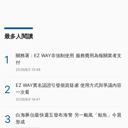
最多人閱讀
關務署：EZ WAY非強制使用 服務費用為報關業者支
1
付
2026/8/3 15:48
EZ WAY實名認證引發個資疑慮 使用方式與爭議內容
2
一次看
2026/8/4 16:47
白海豚估最快週五發布海警 另一颱風「鯨魚」今晨
3
形成