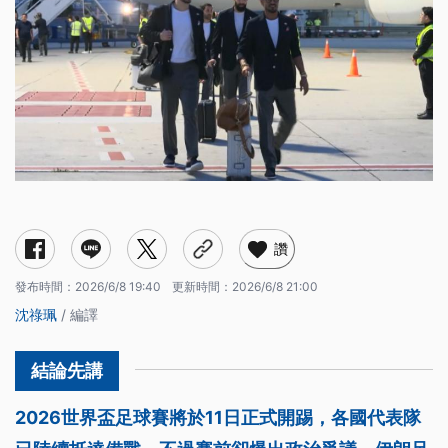
讚
發布時間：
2026/6/8 19:40
更新時間：
2026/6/8 21:00
沈祿珮
/ 編譯
2026世界盃足球賽將於11日正式開踢，各國代表隊