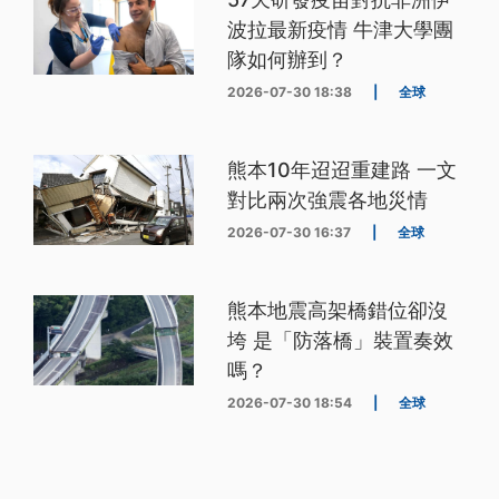
波拉最新疫情 牛津大學團
隊如何辦到？
2026-07-30 18:38
|
全球
熊本10年迢迢重建路 一文
對比兩次強震各地災情
2026-07-30 16:37
|
全球
熊本地震高架橋錯位卻沒
垮 是「防落橋」裝置奏效
嗎？
2026-07-30 18:54
|
全球