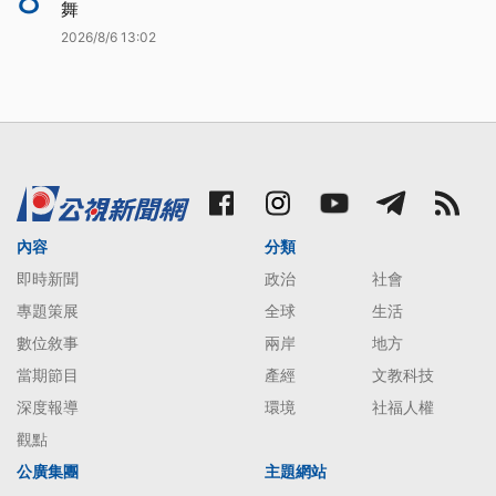
舞
2026/8/6 13:02
內容
分類
即時新聞
政治
社會
專題策展
全球
生活
數位敘事
兩岸
地方
當期節目
產經
文教科技
深度報導
環境
社福人權
觀點
公廣集團
主題網站