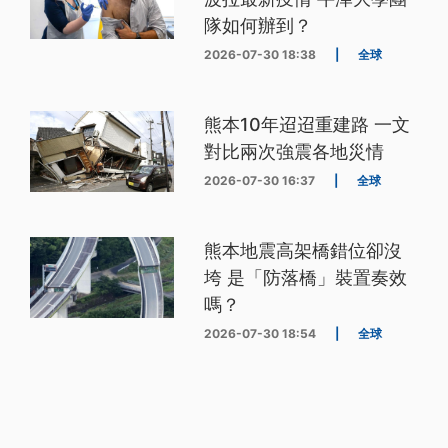
隊如何辦到？
2026-07-30 18:38
|
全球
熊本10年迢迢重建路 一文
對比兩次強震各地災情
2026-07-30 16:37
|
全球
熊本地震高架橋錯位卻沒
垮 是「防落橋」裝置奏效
嗎？
2026-07-30 18:54
|
全球