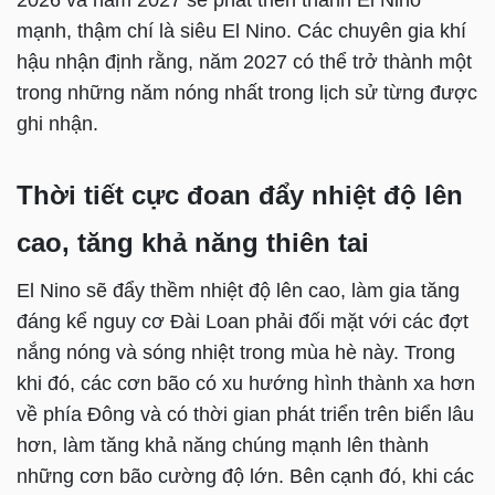
mạnh, thậm chí là siêu El Nino. Các chuyên gia khí
hậu nhận định rằng, năm 2027 có thể trở thành một
trong những năm nóng nhất trong lịch sử từng được
ghi nhận.
Thời tiết cực đoan đẩy nhiệt độ lên
cao, tăng khả năng thiên tai
El Nino sẽ đẩy thềm nhiệt độ lên cao, làm gia tăng
đáng kể nguy cơ Đài Loan phải đối mặt với các đợt
nắng nóng và sóng nhiệt trong mùa hè này. Trong
khi đó, các cơn bão có xu hướng hình thành xa hơn
về phía Đông và có thời gian phát triển trên biển lâu
hơn, làm tăng khả năng chúng mạnh lên thành
những cơn bão cường độ lớn. Bên cạnh đó, khi các