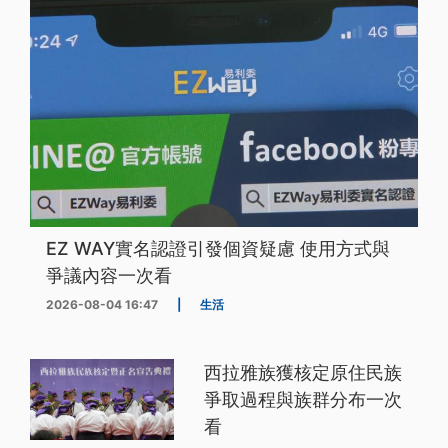
EZ WAY實名認證引發個資疑慮 使用方式與
爭議內容一次看
2026-08-04 16:47
|
生活
西拉雅族獲核定原住民族
爭取過程與族群分布一次
看