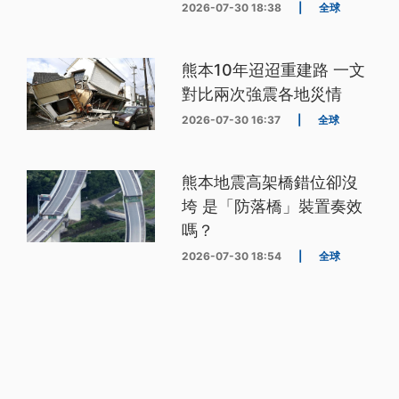
2026-07-30 18:38
|
全球
熊本10年迢迢重建路 一文
對比兩次強震各地災情
2026-07-30 16:37
|
全球
熊本地震高架橋錯位卻沒
垮 是「防落橋」裝置奏效
嗎？
2026-07-30 18:54
|
全球