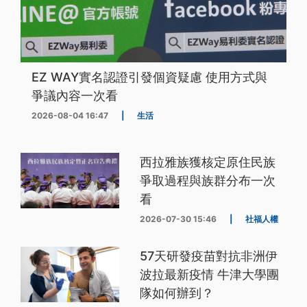
EZ WAY實名認證引發個資疑慮 使用方式與
爭議內容一次看
2026-08-04 16:47
|
生活
西拉雅族獲核定原住民族
爭取過程與族群分布一次
看
2026-07-30 15:46
|
社福人權
57天研發疫苗對抗非洲伊
波拉最新疫情 牛津大學團
隊如何辦到？