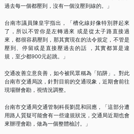
過去每一個都壓到，沒有一個沒壓到線的。」
台南市議員陳皇宇指出，「槽化線好像特別胖起來
了，所以不管你是左轉過來 或是從太子路直接過
來，都很容易壓到，那其實現在的法令規定，不管是
壓到、停留或是直接壓過去的話 ，其實都算是違
規，至少都900元起跳。」
交通改善立意良善，如今被民眾稱為「陷阱」。對此
台南市交通局說，針對目前的交通現象，近期會前往
現場辦會勘，視情況調整。
台南市交通局交通管制科長劉昆和回應，「這部分遭
用路人質疑可能會有一些違規狀況，交通局近期也會
來辦理會勘，做為一個整體檢討。」