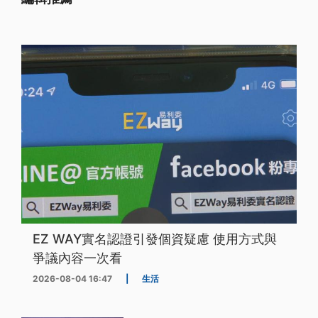
EZ WAY實名認證引發個資疑慮 使用方式與
爭議內容一次看
2026-08-04 16:47
|
生活