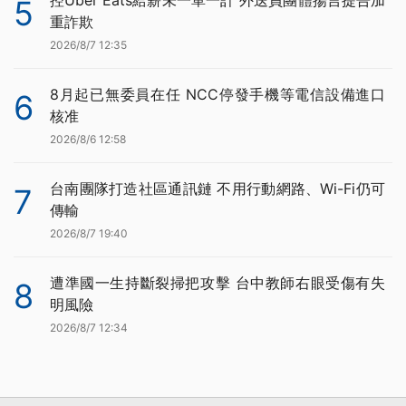
5
重詐欺
2026/8/7 12:35
8月起已無委員在任 NCC停發手機等電信設備進口
6
核准
2026/8/6 12:58
台南團隊打造社區通訊鏈 不用行動網路、Wi-Fi仍可
7
傳輸
2026/8/7 19:40
遭準國一生持斷裂掃把攻擊 台中教師右眼受傷有失
8
明風險
2026/8/7 12:34