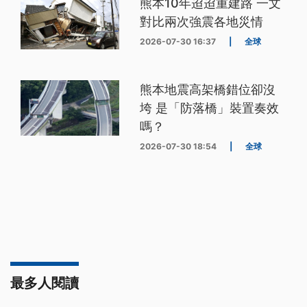
熊本10年迢迢重建路 一文
對比兩次強震各地災情
2026-07-30 16:37
|
全球
熊本地震高架橋錯位卻沒
垮 是「防落橋」裝置奏效
嗎？
2026-07-30 18:54
|
全球
最多人閱讀