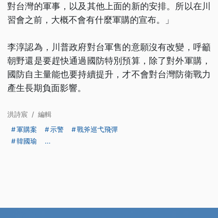
對台灣的軍事，以及其他上面的新的安排。所以在川
習會之前，大概不會有什麼軍購的宣布。」
李淳認為，川普政府對台軍售的意願沒有改變，呼籲
朝野還是要趕快通過國防特別預算，除了對外軍購，
國防自主量能也要持續提升，才不會對台灣防衛戰力
產生長期負面影響。
洪詩宸
/
編輯
軍購案
示警
戰斧巡弋飛彈
韓國瑜
...