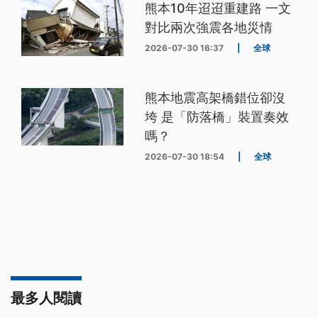
熊本10年迢迢重建路 一文
對比兩次強震各地災情
2026-07-30 16:37
|
全球
熊本地震高架橋錯位卻沒
垮 是「防落橋」裝置奏效
嗎？
2026-07-30 18:54
|
全球
最多人閱讀