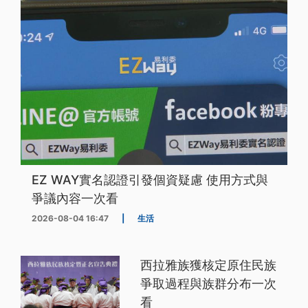
EZ WAY實名認證引發個資疑慮 使用方式與
爭議內容一次看
2026-08-04 16:47
|
生活
西拉雅族獲核定原住民族
爭取過程與族群分布一次
看