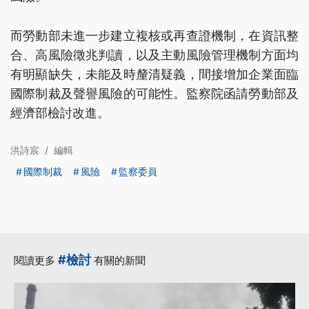
而勞動部未進一步建立複核或再查證機制，在資訊整
合、高風險徵兆判讀，以及主動風險管理機制方面均
有明顯缺失，未能及時釐清疑義，間接增加企業面臨
國際制裁及聲譽風險的可能性。監察院函請勞動部及
經濟部檢討改進。
洪詩宸
/
編輯
國際制裁
風險
監察委員
#檢討
閱讀更多
有關的新聞