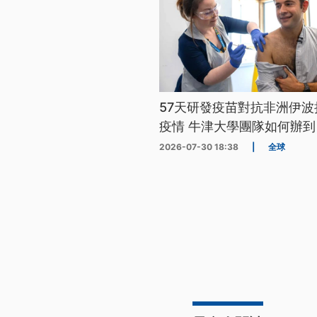
57天研發疫苗對抗非洲伊波
疫情 牛津大學團隊如何辦到
2026-07-30 18:38
|
全球