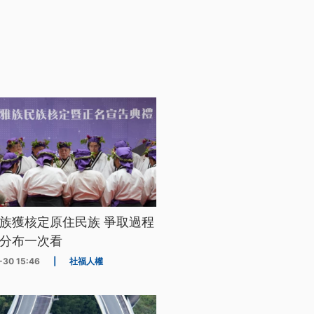
族獲核定原住民族 爭取過程
分布一次看
-30 15:46
|
社福人權