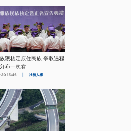
族獲核定原住民族 爭取過程
分布一次看
-30 15:46
|
社福人權