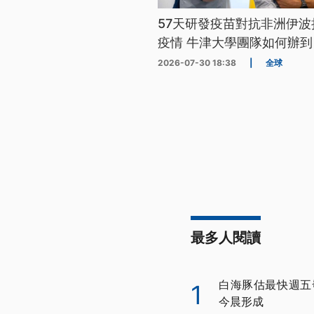
57天研發疫苗對抗非洲伊波
疫情 牛津大學團隊如何辦到
2026-07-30 18:38
|
全球
最多人閱讀
白海豚估最快週五
1
今晨形成