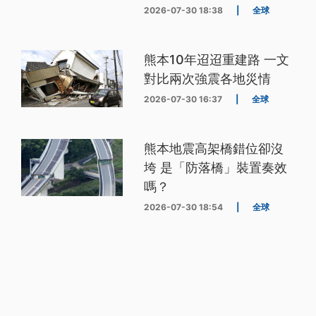
2026-07-30 18:38
|
全球
熊本10年迢迢重建路 一文
對比兩次強震各地災情
2026-07-30 16:37
|
全球
熊本地震高架橋錯位卻沒
垮 是「防落橋」裝置奏效
嗎？
2026-07-30 18:54
|
全球