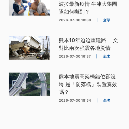
波拉最新疫情 牛津大學團
隊如何辦到？
2026-07-30 18:38
|
全球
熊本10年迢迢重建路 一文
對比兩次強震各地災情
2026-07-30 16:37
|
全球
熊本地震高架橋錯位卻沒
垮 是「防落橋」裝置奏效
嗎？
2026-07-30 18:54
|
全球