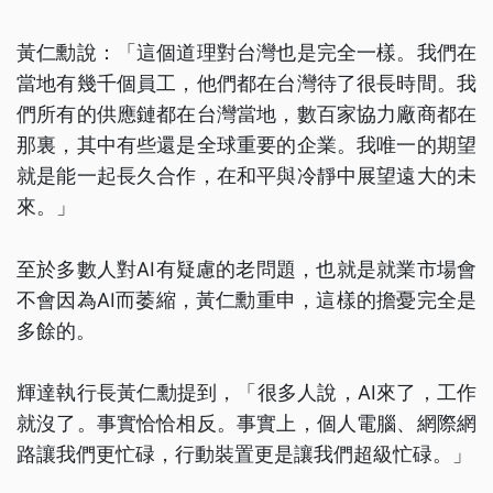
黃仁勳說：「這個道理對台灣也是完全一樣。我們在
當地有幾千個員工，他們都在台灣待了很長時間。我
們所有的供應鏈都在台灣當地，數百家協力廠商都在
那裏，其中有些還是全球重要的企業。我唯一的期望
就是能一起長久合作，在和平與冷靜中展望遠大的未
來。」
至於多數人對AI有疑慮的老問題，也就是就業市場會
不會因為AI而萎縮，黃仁勳重申，這樣的擔憂完全是
多餘的。
輝達執行長黃仁勳提到，「很多人說，AI來了，工作
就沒了。事實恰恰相反。事實上，個人電腦、網際網
路讓我們更忙碌，行動裝置更是讓我們超級忙碌。」