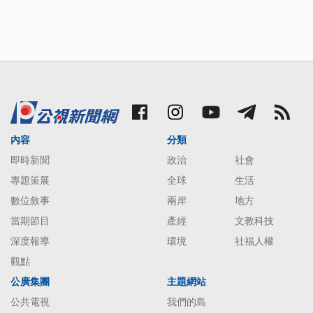
內容
分類
即時新聞
政治
社會
專題策展
全球
生活
數位敘事
兩岸
地方
當期節目
產經
文教科技
深度報導
環境
社福人權
觀點
公廣集團
主題網站
公共電視
我們的島