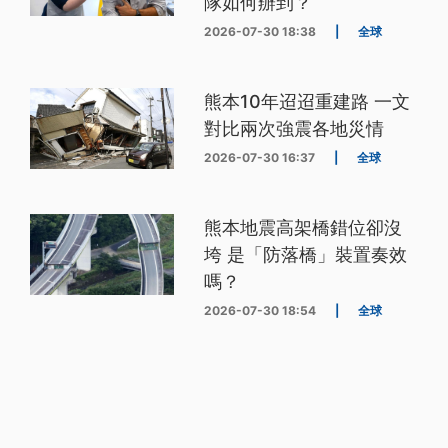
隊如何辦到？
2026-07-30 18:38
|
全球
熊本10年迢迢重建路 一文
對比兩次強震各地災情
2026-07-30 16:37
|
全球
熊本地震高架橋錯位卻沒
垮 是「防落橋」裝置奏效
嗎？
2026-07-30 18:54
|
全球