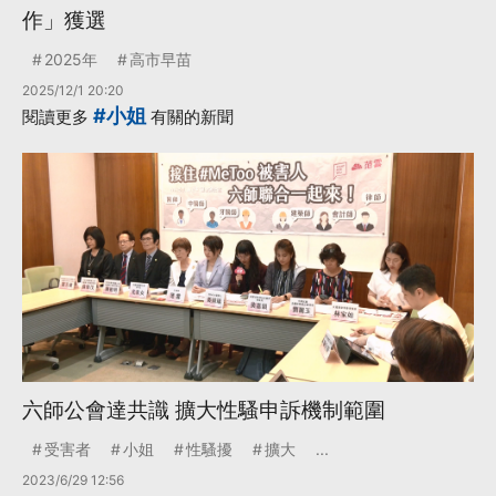
作」獲選
2025年
高市早苗
2025/12/1 20:20
#小姐
閱讀更多
有關的新聞
六師公會達共識 擴大性騷申訴機制範圍
受害者
小姐
性騷擾
擴大
...
2023/6/29 12:56