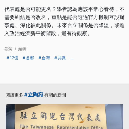
代表處是否可能更名？學者認為應該平常心看待，不
需要糾結是否改名，重點是能否透過官方機制互設辦
事處、深化彼此關係。未來台立關係是否降溫，或進
入政治經濟新平衡階段，還有待觀察。
姜筑
/
編輯
12億
首都
台灣
共識
...
#立陶宛
閱讀更多
有關的新聞