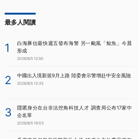
最多人閱讀
白海豚估最快週五發布海警 另一颱風「鯨魚」今晨
1
形成
2026/8/5 12:50
中國出入境新規9月上路 陸委會示警增赴中安全風險
2
2026/8/5 12:35
隱匿身分在台非法挖角科技人才 調查局公布17家中
3
企名單
2026/8/5 16:03