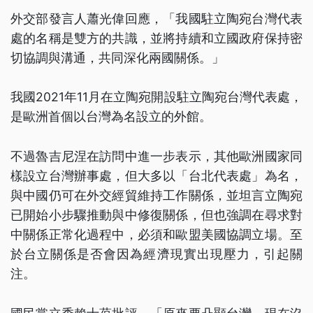
外交部發言人蕭光偉回應，「我國駐立陶宛台灣代表
處的名稱是雙方的共識，並將持續和立國政府保持密
切協調與溝通，共同深化兩國關係。」
我國2021年11月在立陶宛開設駐立陶宛台灣代表處，
是歐洲首個以台灣為名設立的外館。
不過魯吉尼涅在訪問中進一步表示，其他歐洲國家同
樣設立台灣辦事處，但大多以「台北代表處」為名，
與中國仍可在外交經貿維持工作關係，並坦言立陶宛
已開始小步驟推動與中修復關係，但也強調在尋求對
中關係正常化過程中，必須和歐盟美國協調立場。至
於台立關係是否會因為經濟現實出現壓力，引起關
注。