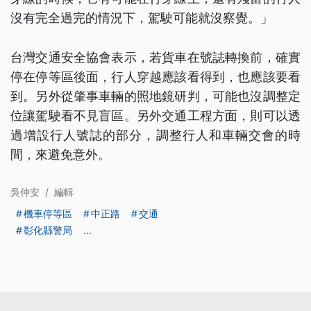
沒有完全過完的情況下，駕駛可能就沒察覺。」
台灣交通安全協會表示，若貨車在號誌轉換前，確實
停在停等區後面，行人穿越應該看得到，也應該要看
到。另外從肇事車輛的照地鏡研判，可能也沒調整定
位讓駕駛看不見盲區。另外交通工程方面，則可以透
過增設行人號誌的部分，調整行人和車輛交會的時
間，來避免意外。
吳仲安
/
編輯
機車停等區
中正路
交通
彰化縣警局
...