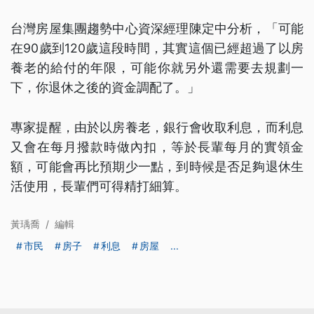
台灣房屋集團趨勢中心資深經理陳定中分析，「可能
在90歲到120歲這段時間，其實這個已經超過了以房
養老的給付的年限，可能你就另外還需要去規劃一
下，你退休之後的資金調配了。」
專家提醒，由於以房養老，銀行會收取利息，而利息
又會在每月撥款時做內扣，等於長輩每月的實領金
額，可能會再比預期少一點，到時候是否足夠退休生
活使用，長輩們可得精打細算。
黃瑀喬
/
編輯
市民
房子
利息
房屋
...