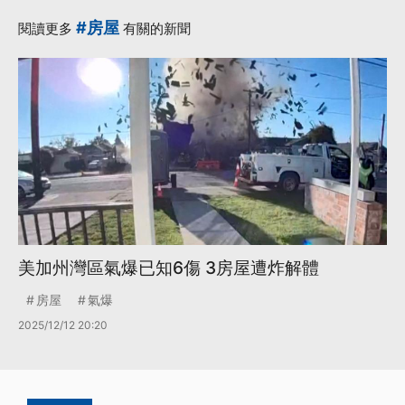
#房屋
閱讀更多
有關的新聞
美加州灣區氣爆已知6傷 3房屋遭炸解體
房屋
氣爆
2025/12/12 20:20