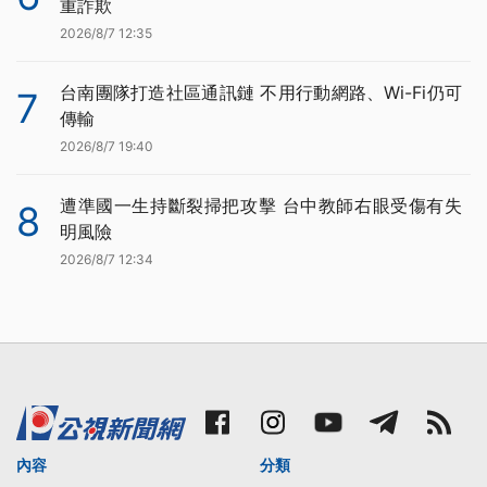
重詐欺
2026/8/7 12:35
台南團隊打造社區通訊鏈 不用行動網路、Wi-Fi仍可
7
傳輸
2026/8/7 19:40
遭準國一生持斷裂掃把攻擊 台中教師右眼受傷有失
8
明風險
2026/8/7 12:34
內容
分類