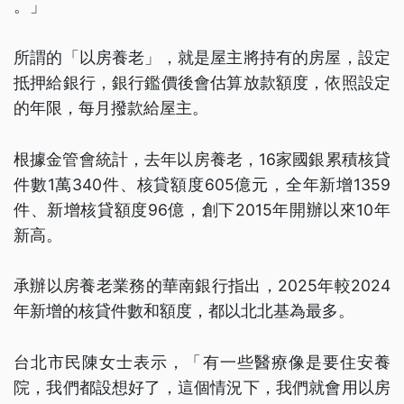
。」
所謂的「以房養老」，就是屋主將持有的房屋，設定
抵押給銀行，銀行鑑價後會估算放款額度，依照設定
的年限，每月撥款給屋主。
根據金管會統計，去年以房養老，16家國銀累積核貸
件數1萬340件、核貸額度605億元，全年新增1359
件、新增核貸額度96億，創下2015年開辦以來10年
新高。
承辦以房養老業務的華南銀行指出，2025年較2024
年新增的核貸件數和額度，都以北北基為最多。
台北市民陳女士表示，「有一些醫療像是要住安養
院，我們都設想好了，這個情況下，我們就會用以房