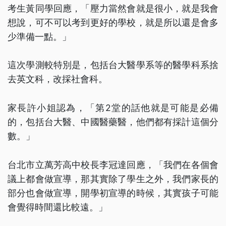
考生黃同學回應，「壓力當然會就是很小，就是我會
想說，可不可以考到更好的學校，就是所以還是會多
少準備一點。」
這次學測較特別是，包括台大醫學系等的醫學科系捨
去英文科，改採社會科。
家長許小姐認為，「第2堂的話他就是可能是必備
的，包括台大醫、中國醫藥醫，他們都有採計這個分
數。」
台北市立萬芳高中校長李冠達回應，「我們在各個會
議上都會做宣導，那其實除了學生之外，我們家長的
部分也會做宣導，開學初宣導的時候，其實孩子可能
會覺得時間還比較遠。」