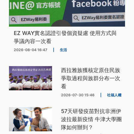
EZ WAY實名認證引發個資疑慮 使用方式與
爭議內容一次看
2026-08-04 16:47
|
生活
西拉雅族獲核定原住民族
爭取過程與族群分布一次
看
2026-07-30 15:46
|
社福人權
57天研發疫苗對抗非洲伊
波拉最新疫情 牛津大學團
隊如何辦到？