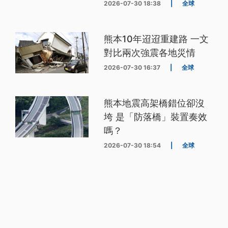
2026-07-30 18:38
|
全球
熊本10年迢迢重建路 一文
對比兩次強震各地災情
2026-07-30 16:37
|
全球
熊本地震高架橋錯位卻沒
垮 是「防落橋」裝置奏效
嗎？
2026-07-30 18:54
|
全球