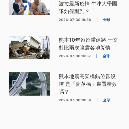
波拉最新疫情 牛津大學團
隊如何辦到？
2026-07-30 18:38
|
全球
熊本10年迢迢重建路 一文
對比兩次強震各地災情
2026-07-30 16:37
|
全球
熊本地震高架橋錯位卻沒
垮 是「防落橋」裝置奏效
嗎？
2026-07-30 18:54
|
全球