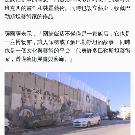
班克西的畫作和裝置藝術。同時也設立藝廊，收藏巴
勒斯坦藝術家的作品。
薩爾薩表示，「圍牆飯店不僅僅是一家飯店，它也是
一座博物館，讓人傾聽或了解巴勒斯坦的故事，同時
也是一個文化與藝術的平台，代表許多巴勒斯坦藝術
家，透過藝術展覽與藝廊。」