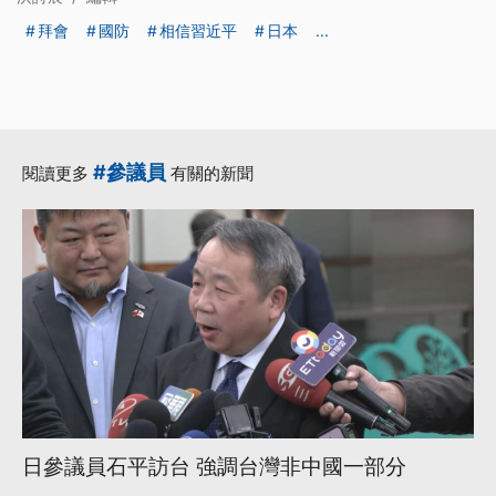
拜會
國防
相信習近平
日本
...
#參議員
閱讀更多
有關的新聞
日參議員石平訪台 強調台灣非中國一部分