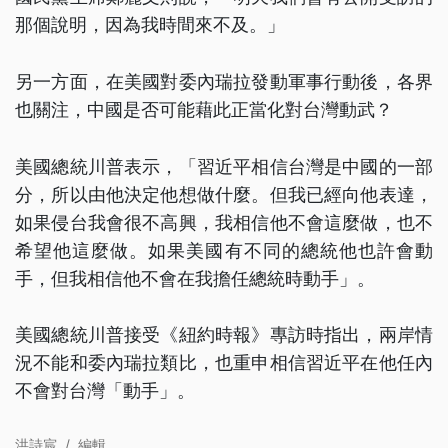
那個說明，因為我時間來不及。」
另一方面，在美國對委內瑞拉發動軍事行動後，各界
也關注，中國是否可能藉此正當化對台灣動武？
美國總統川普表示，「習近平相信台灣是中國的一部
分，所以由他決定他想做什麼。但我已經向他表達，
如果侵台我會很不高興，我相信他不會這麼做，也不
希望他這麼做。如果美國有不同的總統他也許會動
手，但我相信他不會在我擔任總統時動手」。
美國總統川普接受《紐約時報》專訪時指出，兩岸情
況不能和委內瑞拉類比，也重申相信習近平在他任內
不會對台灣「動手」。
洪詩宸
/
編輯