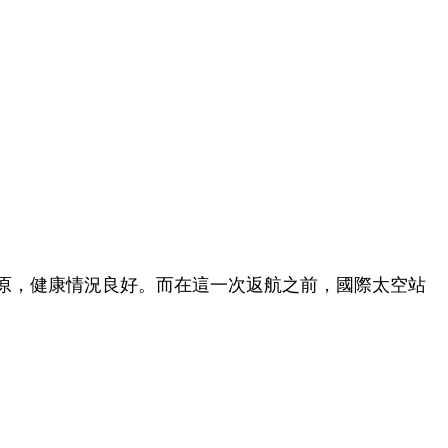
草原，健康情況良好。而在這一次返航之前，國際太空站