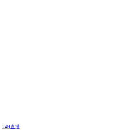
24H直播