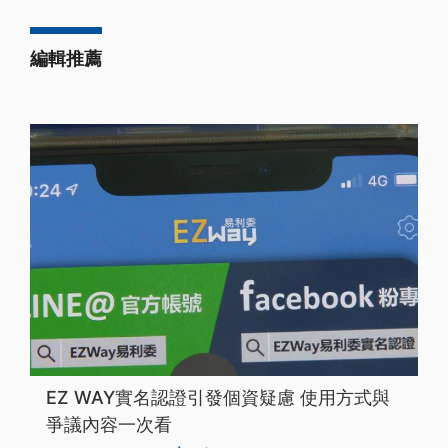
編輯推薦
EZ WAY實名認證引發個資疑慮 使用方式與
爭議內容一次看