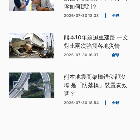
隊如何辦到？
2026-07-30 18:38
|
全球
熊本10年迢迢重建路 一文
對比兩次強震各地災情
2026-07-30 16:37
|
全球
熊本地震高架橋錯位卻沒
垮 是「防落橋」裝置奏效
嗎？
2026-07-30 18:54
|
全球