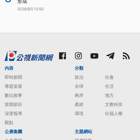
形成
2026/8/5 12:50
內容
分類
即時新聞
政治
社會
專題策展
全球
生活
數位敘事
兩岸
地方
當期節目
產經
文教科技
深度報導
環境
社福人權
觀點
公廣集團
主題網站