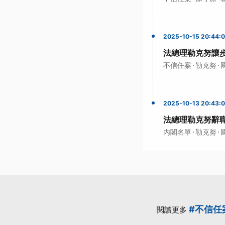
2025-10-15 20:44:
法總理勒克努讓
·
·
不信任案
勒克努
2025-10-13 20:43:
法總理勒克努辭
·
·
內閣名單
勒克努
#不信任
閱讀更多