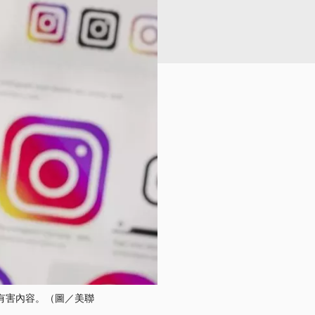
等有害內容。（圖／美聯