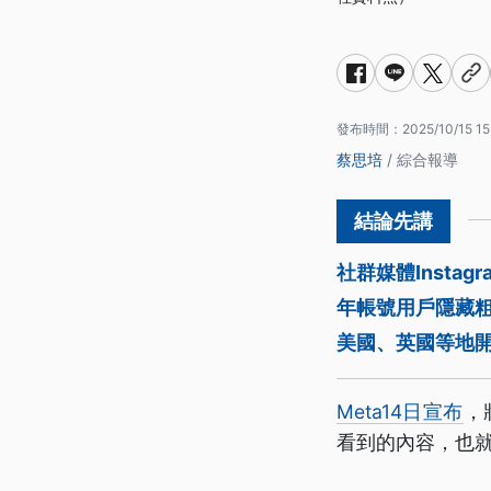
發布時間：
2025/10/15 15
蔡思培
/ 綜合報導
社群媒體Insta
年帳號用戶隱藏
美國、英國等地開
Meta14日宣布
，
看到的內容，也就