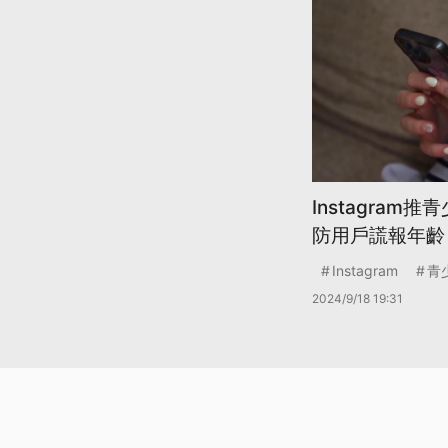
Instagram
防用戶謊報年齡
Instagram
青
2024/9/18 19:31