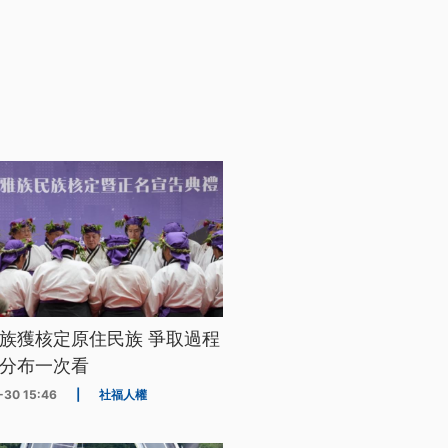
族獲核定原住民族 爭取過程
分布一次看
-30 15:46
|
社福人權