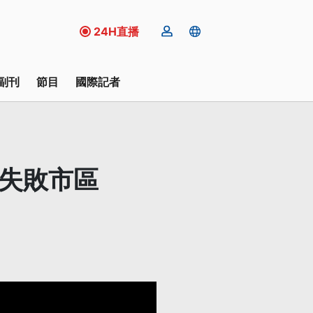
24H直播
副刊
節目
國際記者
流失敗市區