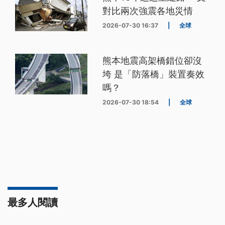
對比兩次強震各地災情
2026-07-30 16:37
|
全球
熊本地震高架橋錯位卻沒
垮 是「防落橋」裝置奏效
嗎？
2026-07-30 18:54
|
全球
最多人閱讀