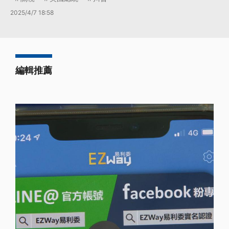
2025/4/7 18:58
編輯推薦