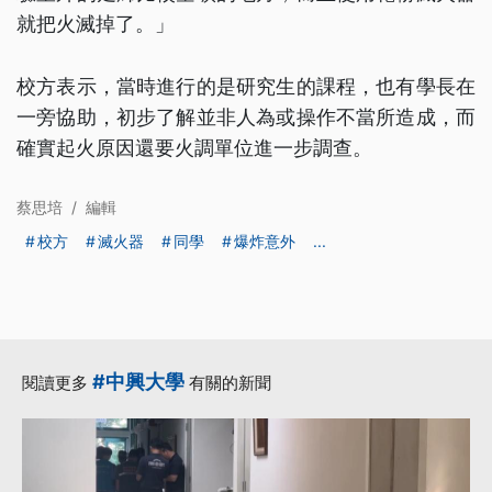
就把火滅掉了。」
校方表示，當時進行的是研究生的課程，也有學長在
一旁協助，初步了解並非人為或操作不當所造成，而
確實起火原因還要火調單位進一步調查。
蔡思培
/
編輯
校方
滅火器
同學
爆炸意外
...
#中興大學
閱讀更多
有關的新聞