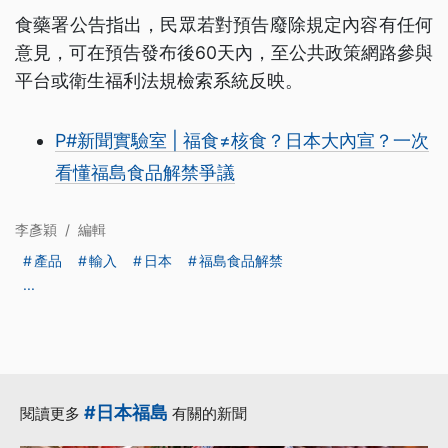
食藥署公告指出，民眾若對預告廢除規定內容有任何
意見，可在預告發布後60天內，至公共政策網路參與
平台或衛生福利法規檢索系統反映。
P#新聞實驗室 | 福食≠核食？日本大內宣？一次
看懂福島食品解禁爭議
李彥穎
/
編輯
產品
輸入
日本
福島食品解禁
...
#日本福島
閱讀更多
有關的新聞