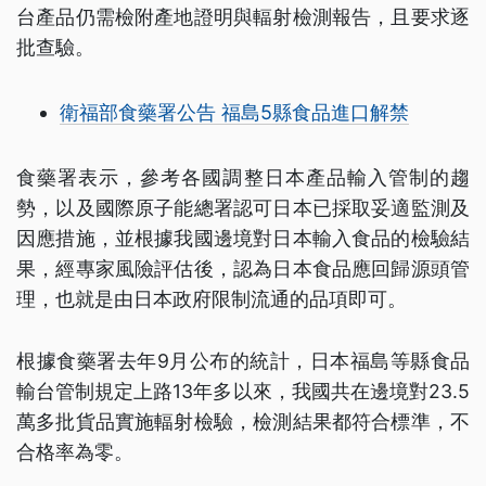
台產品仍需檢附產地證明與輻射檢測報告，且要求逐
批查驗。
衛福部食藥署公告 福島5縣食品進口解禁
食藥署表示，參考各國調整日本產品輸入管制的趨
勢，以及國際原子能總署認可日本已採取妥適監測及
因應措施，並根據我國邊境對日本輸入食品的檢驗結
果，經專家風險評估後，認為日本食品應回歸源頭管
理，也就是由日本政府限制流通的品項即可。
根據食藥署去年9月公布的統計，日本福島等縣食品
輸台管制規定上路13年多以來，我國共在邊境對23.5
萬多批貨品實施輻射檢驗，檢測結果都符合標準，不
合格率為零。