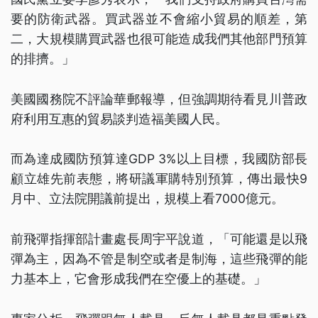
要的防衛武器。買武器並不會縮小貿易的順差，第
二，大規模購買武器也很可能造成我們其他部門預算
的排擠。」
美國國務院不評論華郵報導，但強調期待看見川普政
府利用互惠的貿易談判造福美國人民。
而為達成國防預算達GDP 3%以上目標，我國防部長
顧立雄先前表態，將研議軍購特別預算，傳出最快9
月中、立法院開議前提出，規模上看7000億元。
前飛彈指揮部計畫處長周宇平說道，「可能還是以飛
彈為主，因為不管是制空或者是制海，這些飛彈的能
力基本上，它會形成我們在空優上的基礎。」