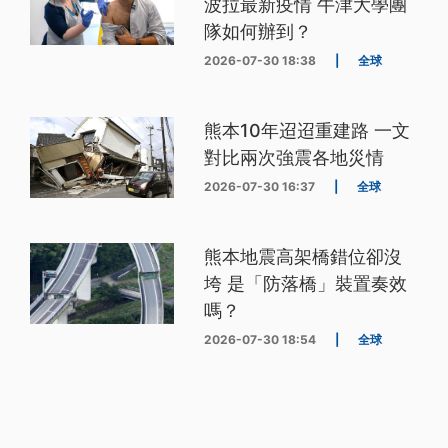
波拉最新疫情 牛津大學團
隊如何辦到？
2026-07-30 18:38
|
全球
熊本10年迢迢重建路 一文
對比兩次強震各地災情
2026-07-30 16:37
|
全球
熊本地震高架橋錯位卻沒
垮 是「防落橋」裝置奏效
嗎？
2026-07-30 18:54
|
全球