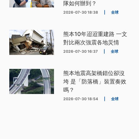
隊如何辦到？
2026-07-30 18:38
|
全球
熊本10年迢迢重建路 一文
對比兩次強震各地災情
2026-07-30 16:37
|
全球
熊本地震高架橋錯位卻沒
垮 是「防落橋」裝置奏效
嗎？
2026-07-30 18:54
|
全球