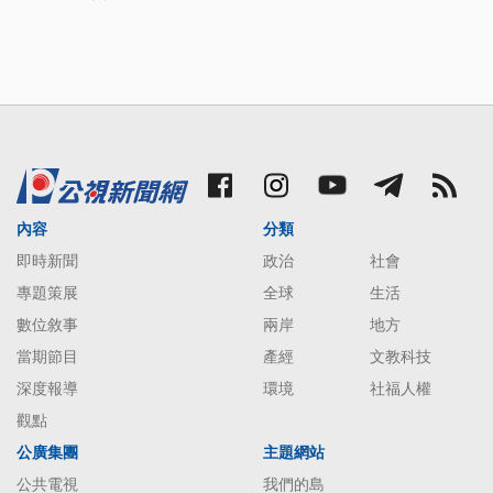
內容
分類
即時新聞
政治
社會
專題策展
全球
生活
數位敘事
兩岸
地方
當期節目
產經
文教科技
深度報導
環境
社福人權
觀點
公廣集團
主題網站
公共電視
我們的島