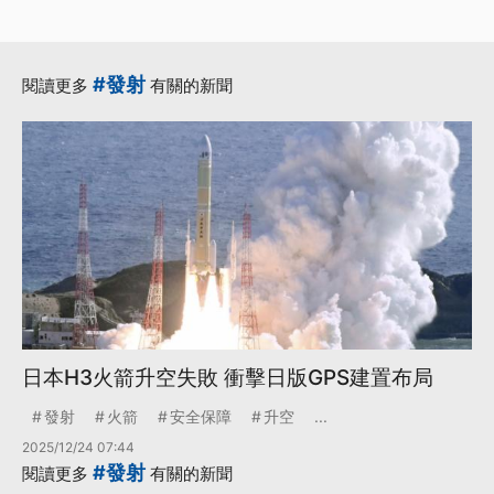
#發射
閱讀更多
有關的新聞
日本H3火箭升空失敗 衝擊日版GPS建置布局
發射
火箭
安全保障
升空
...
2025/12/24 07:44
#發射
閱讀更多
有關的新聞