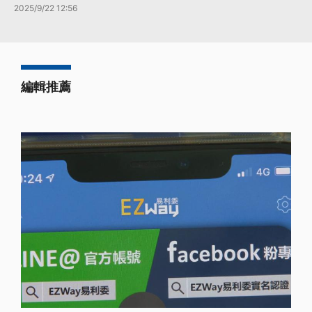
2025/9/22 12:56
編輯推薦