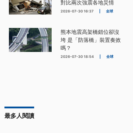
對比兩次強震各地災情
2026-07-30 16:37
|
全球
熊本地震高架橋錯位卻沒
垮 是「防落橋」裝置奏效
嗎？
2026-07-30 18:54
|
全球
最多人閱讀