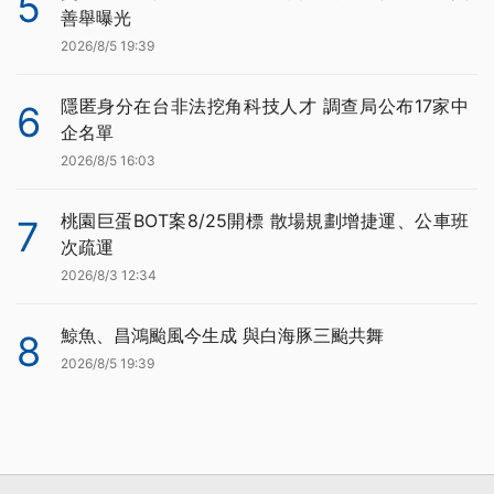
5
善舉曝光
2026/8/5 19:39
隱匿身分在台非法挖角科技人才 調查局公布17家中
6
企名單
2026/8/5 16:03
桃園巨蛋BOT案8/25開標 散場規劃增捷運、公車班
7
次疏運
2026/8/3 12:34
鯨魚、昌鴻颱風今生成 與白海豚三颱共舞
8
2026/8/5 19:39