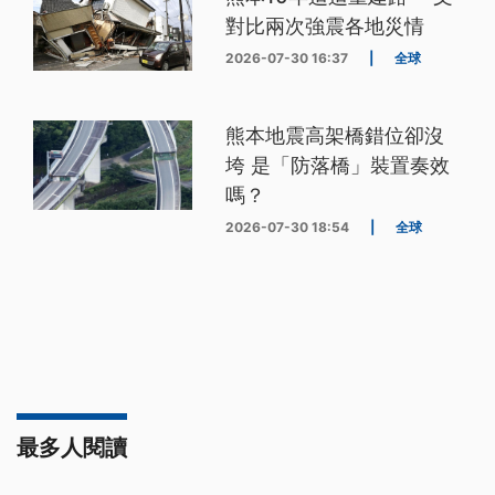
對比兩次強震各地災情
2026-07-30 16:37
|
全球
熊本地震高架橋錯位卻沒
垮 是「防落橋」裝置奏效
嗎？
2026-07-30 18:54
|
全球
最多人閱讀