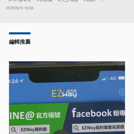
2025/5/10 19:30
編輯推薦