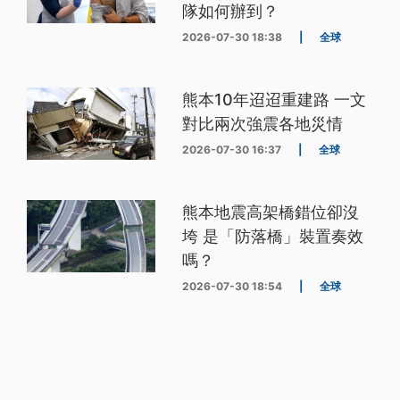
隊如何辦到？
2026-07-30 18:38
|
全球
熊本10年迢迢重建路 一文
對比兩次強震各地災情
2026-07-30 16:37
|
全球
熊本地震高架橋錯位卻沒
垮 是「防落橋」裝置奏效
嗎？
2026-07-30 18:54
|
全球