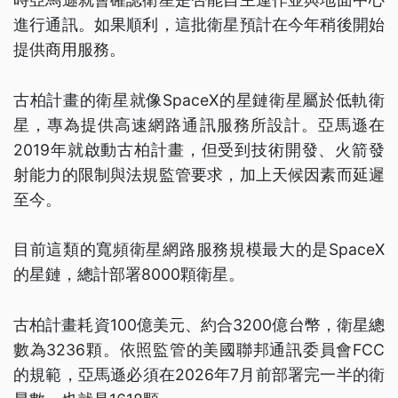
進行通訊。如果順利，這批衛星預計在今年稍後開始
提供商用服務。
古柏計畫的衛星就像SpaceX的星鏈衛星屬於低軌衛
星，專為提供高速網路通訊服務所設計。亞馬遜在
2019年就啟動古柏計畫，但受到技術開發、火箭發
射能力的限制與法規監管要求，加上天候因素而延遲
至今。
目前這類的寬頻衛星網路服務規模最大的是SpaceX
的星鏈，總計部署8000顆衛星。
古柏計畫耗資100億美元、約合3200億台幣，衛星總
數為3236顆。依照監管的美國聯邦通訊委員會FCC
的規範，亞馬遜必須在2026年7月前部署完一半的衛