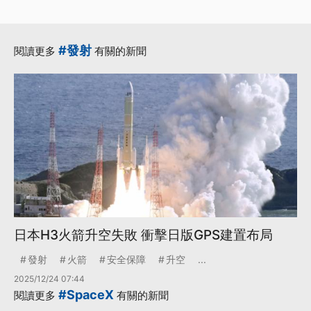
#發射
閱讀更多
有關的新聞
日本H3火箭升空失敗 衝擊日版GPS建置布局
發射
火箭
安全保障
升空
...
2025/12/24 07:44
#SpaceX
閱讀更多
有關的新聞