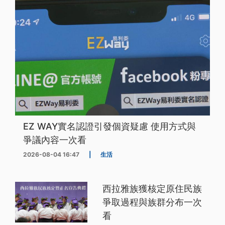
EZ WAY實名認證引發個資疑慮 使用方式與
爭議內容一次看
2026-08-04 16:47
|
生活
西拉雅族獲核定原住民族
爭取過程與族群分布一次
看