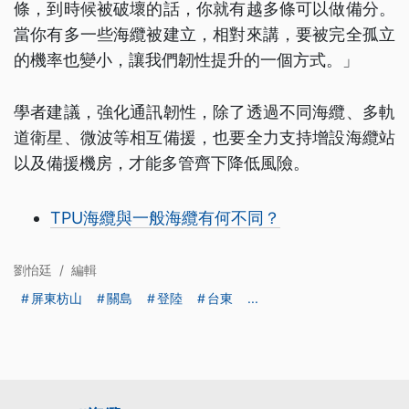
條，到時候被破壞的話，你就有越多條可以做備分。
當你有多一些海纜被建立，相對來講，要被完全孤立
的機率也變小，讓我們韌性提升的一個方式。」
學者建議，強化通訊韌性，除了透過不同海纜、多軌
道衛星、微波等相互備援，也要全力支持增設海纜站
以及備援機房，才能多管齊下降低風險。
TPU海纜與一般海纜有何不同？
劉怡廷
/
編輯
屏東枋山
關島
登陸
台東
...